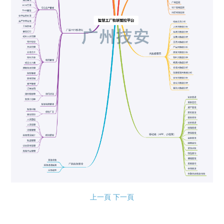
上一頁
下一頁