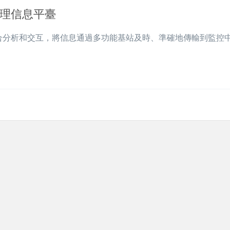
理信息平臺
合分析和交互，將信息通過多功能基站及時、準確地傳輸到監控