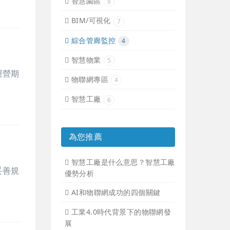
智慧園區
8
BIM/可視化
7
綜合管廊監控
4
智慧物業
5
運營期
物聯網專區
4
智慧工廠
6
為您推薦
智慧工廠是什么意思？智慧工廠
妥善規
優勢分析
AI和物聯網成功的四個關鍵
工業4.0時代背景下的物聯網發
展