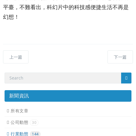
平臺，不難看出，科幻片中的科技感便捷生活不再是
幻想！
上一篇
下一篇
新聞資訊
所有文章
公司動態
30
行業動態
144