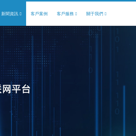
新聞資訊
客戶案例
客戶服務
關于我們