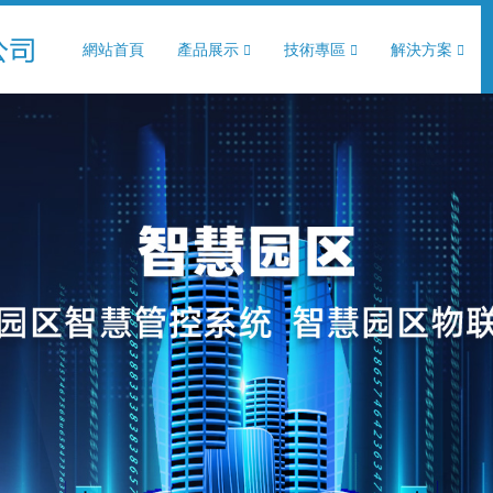
網站首頁
產品展示
技術專區
解決方案