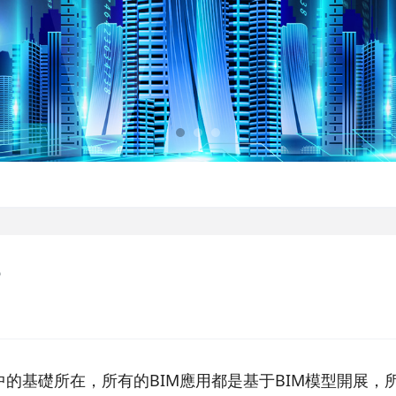
？
中的基礎所在，所有的BIM應用都是基于BIM模型開展，