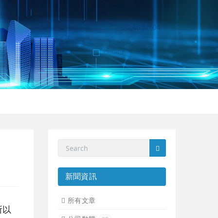
新聞資訊
所有文章
所以